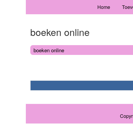
Home
Toev
boeken online
boeken online
Copyr